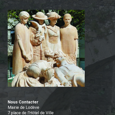
Nous Contacter
Mairie de Lodève
7 place de l'Hôtel de Ville