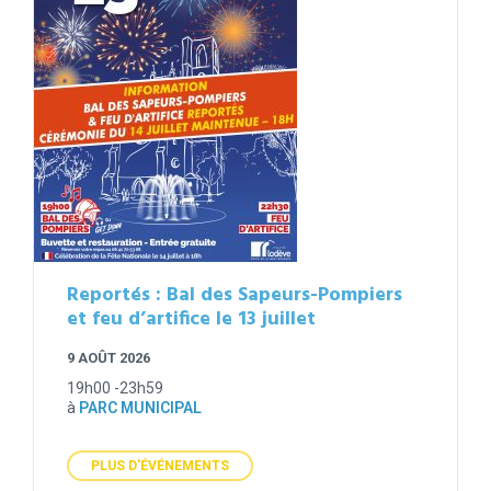
Reportés : Bal des Sapeurs-Pompiers
et feu d’artifice le 13 juillet
9 AOÛT 2026
19h00 -23h59
à
PARC MUNICIPAL
PLUS D'ÉVÉNEMENTS