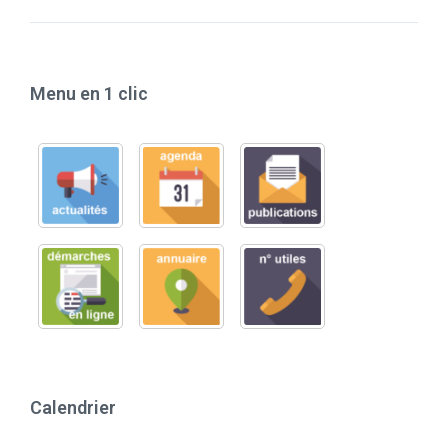
Menu en 1 clic
Calendrier