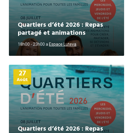
Quartiers d’été 2026 : Repas
partagé et animations
18h00 - 23h00
a
Espace Luteva
Plus
27
d'informations
Août
Quartiers d’été 2026 : Repas