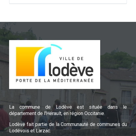
La commune de Lodève est située dans le
département de l'Hérault, en région Occitanie.
Lodève fait partie de la Communauté de communes du
Lodévois et Larzac.