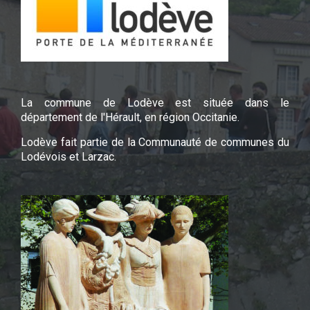
La commune de Lodève est située dans le
département de l'Hérault, en région Occitanie.
Lodève fait partie de la Communauté de communes du
Lodévois et Larzac.