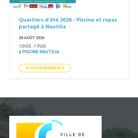
Quartiers d’été 2026 : Piscine et repas
partagé à Nautilia
28 AOÛT 2026
10h00 -17h00
à
PISCINE NAUTILIA
PLUS D'ÉVÉNEMENTS