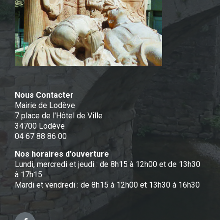
Nous Contacter
Mairie de Lodève
7 place de l'Hôtel de Ville
34700 Lodève
04 67 88 86 00
Nos horaires d’ouverture
Lundi, mercredi et jeudi : de 8h15 à 12h00 et de 13h30
à 17h15
Mardi et vendredi : de 8h15 à 12h00 et 13h30 à 16h30