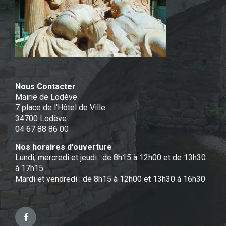
Nous Contacter
Mairie de Lodève
7 place de l'Hôtel de Ville
34700 Lodève
04 67 88 86 00
Nos horaires d’ouverture
Lundi, mercredi et jeudi : de 8h15 à 12h00 et de 13h30
à 17h15
Mardi et vendredi : de 8h15 à 12h00 et 13h30 à 16h30
Facebook