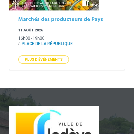
Marchés des producteurs de Pays
11 AOÛT 2026
16h00 -19h00
à
PLACE DE LA RÉPUBLIQUE
PLUS D'ÉVÉNEMENTS