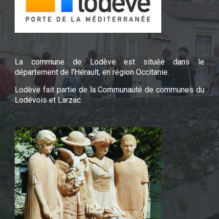
La commune de Lodève est située dans le
département de l'Hérault, en région Occitanie.
Lodève fait partie de la Communauté de communes du
Lodévois et Larzac.