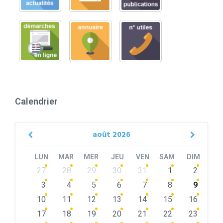
Calendrier
août
2026
Previous
Next
Month
Month
LUN
MAR
MER
JEU
VEN
SAM
DIM
Skip
27
28
29
30
31
1
2
calendar
days
3
4
5
6
7
8
9
10
11
12
13
14
15
16
17
18
19
20
21
22
23