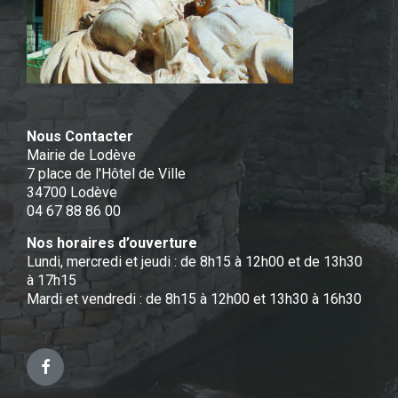
Nous Contacter
Mairie de Lodève
7 place de l'Hôtel de Ville
34700 Lodève
04 67 88 86 00
Nos horaires d’ouverture
Lundi, mercredi et jeudi : de 8h15 à 12h00 et de 13h30
à 17h15
Mardi et vendredi : de 8h15 à 12h00 et 13h30 à 16h30
Facebook