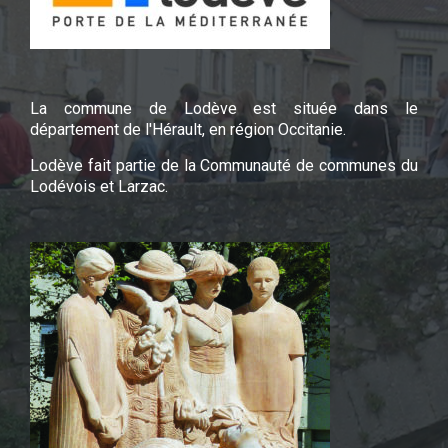
La commune de Lodève est située dans le
département de l'Hérault, en région Occitanie.
Lodève fait partie de la Communauté de communes du
Lodévois et Larzac.