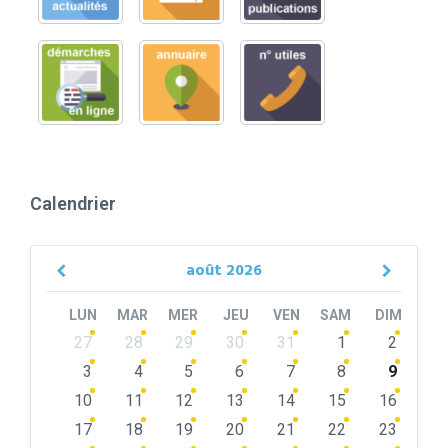
Calendrier
août
2026
Previous
Next
Month
Month
LUN
MAR
MER
JEU
VEN
SAM
DIM
Skip
27
28
29
30
31
1
2
calendar
days
3
4
5
6
7
8
9
10
11
12
13
14
15
16
17
18
19
20
21
22
23