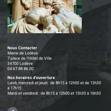
Nous Contacter
Mairie de Lodève
7 place de l'Hôtel de Ville
34700 Lodève
04 67 88 86 00
Nos horaires d’ouverture
Lundi, mercredi et jeudi : de 8h15 à 12h00 et de 13h30
à 17h15
Mardi et vendredi : de 8h15 à 12h00 et 13h30 à 16h30