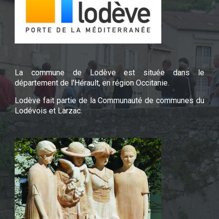
La commune de Lodève est située dans le
département de l'Hérault, en région Occitanie.
Lodève fait partie de la Communauté de communes du
Lodévois et Larzac.