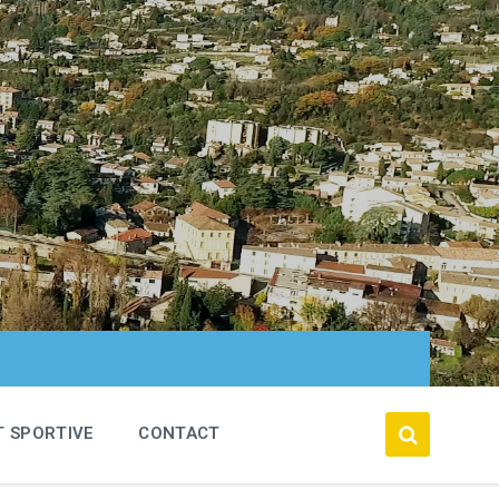
T SPORTIVE
CONTACT