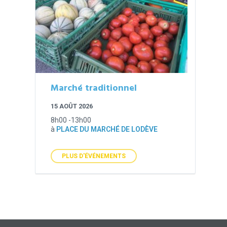
Marché traditionnel
15 AOÛT 2026
8h00 -13h00
à
PLACE DU MARCHÉ DE LODÈVE
PLUS D'ÉVÉNEMENTS