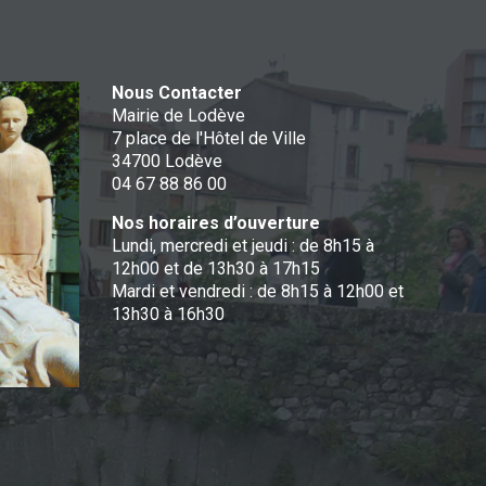
Nous Contacter
Mairie de Lodève
7 place de l'Hôtel de Ville
34700 Lodève
04 67 88 86 00
Nos horaires d’ouverture
Lundi, mercredi et jeudi : de 8h15 à
12h00 et de 13h30 à 17h15
Mardi et vendredi : de 8h15 à 12h00 et
13h30 à 16h30