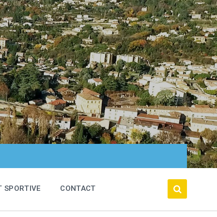
T SPORTIVE
CONTACT