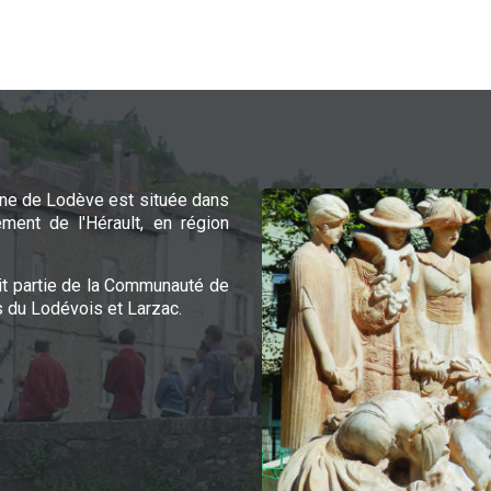
e de Lodève est située dans
ement de l'Hérault, en région
it partie de la Communauté de
du Lodévois et Larzac.