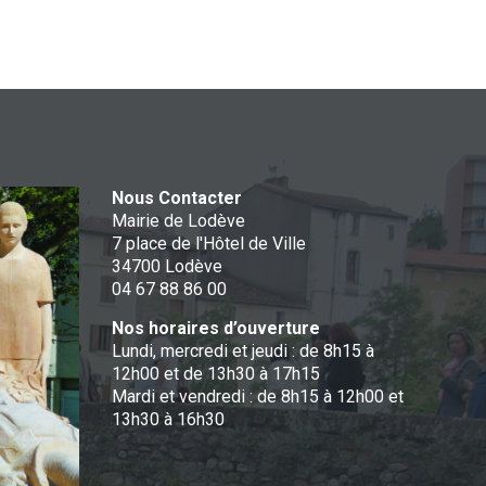
Nous Contacter
Mairie de Lodève
7 place de l'Hôtel de Ville
34700 Lodève
04 67 88 86 00
Nos horaires d’ouverture
Lundi, mercredi et jeudi : de 8h15 à
12h00 et de 13h30 à 17h15
Mardi et vendredi : de 8h15 à 12h00 et
13h30 à 16h30