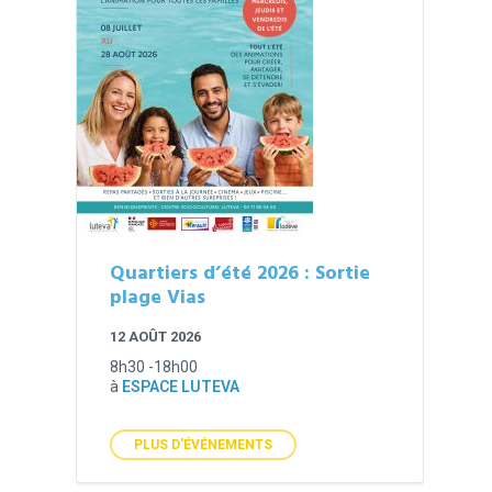
Quartiers d’été 2026 : Sortie
plage Vias
12 AOÛT 2026
8h30 -18h00
à
ESPACE LUTEVA
PLUS D'ÉVÉNEMENTS