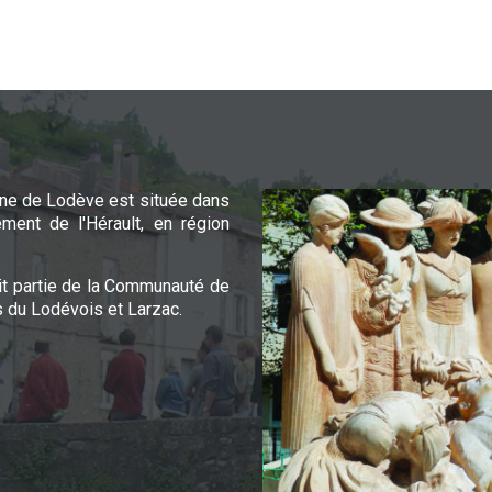
e de Lodève est située dans
ement de l'Hérault, en région
it partie de la Communauté de
du Lodévois et Larzac.