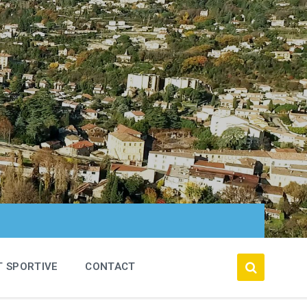
T SPORTIVE
CONTACT