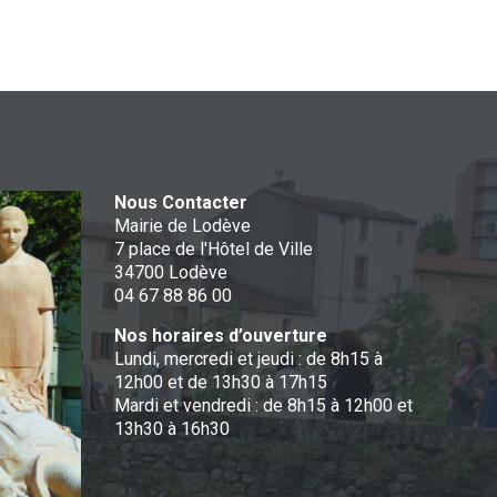
Nous Contacter
Mairie de Lodève
7 place de l'Hôtel de Ville
34700 Lodève
04 67 88 86 00
Nos horaires d’ouverture
Lundi, mercredi et jeudi : de 8h15 à
12h00 et de 13h30 à 17h15
Mardi et vendredi : de 8h15 à 12h00 et
13h30 à 16h30