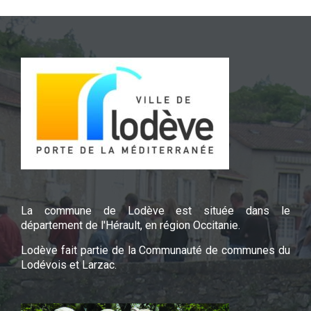
La commune de Lodève est située dans le
département de l'Hérault, en région Occitanie.
Lodève fait partie de la Communauté de communes du
Lodévois et Larzac.