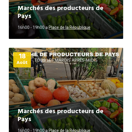
Marchés des producteurs de
Pays
16h00 - 19h00
a
Place de la République
Plus
18
d'informations
Août
Marchés des producteurs de
Pays
16h00 - 19h00
a
Place de la République