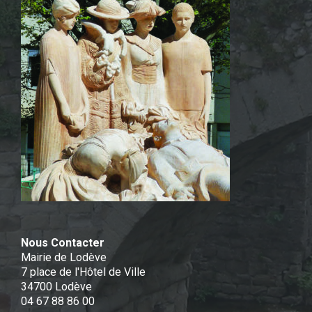
Nous Contacter
Mairie de Lodève
7 place de l'Hôtel de Ville
34700 Lodève
04 67 88 86 00