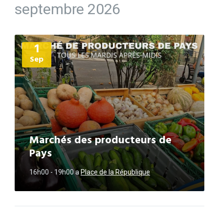
septembre 2026
Plus
1
d'informations
Sep
Marchés des producteurs de
Pays
16h00 - 19h00
a
Place de la République