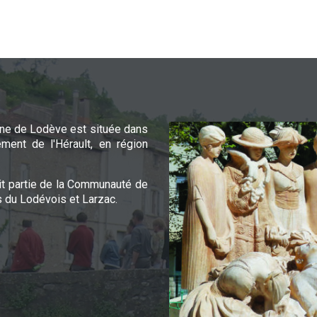
e de Lodève est située dans
ement de l'Hérault, en région
it partie de la Communauté de
du Lodévois et Larzac.