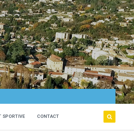
T SPORTIVE
CONTACT