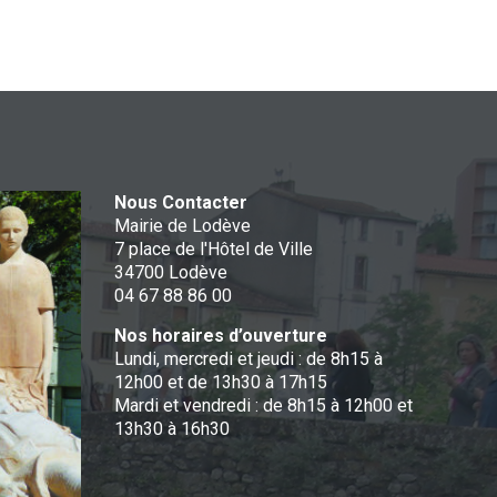
Nous Contacter
Mairie de Lodève
7 place de l'Hôtel de Ville
34700 Lodève
04 67 88 86 00
Nos horaires d’ouverture
Lundi, mercredi et jeudi : de 8h15 à
12h00 et de 13h30 à 17h15
Mardi et vendredi : de 8h15 à 12h00 et
13h30 à 16h30