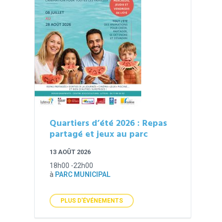
Quartiers d’été 2026 : Repas
partagé et jeux au parc
13 AOÛT 2026
18h00 -22h00
à
PARC MUNICIPAL
PLUS D'ÉVÉNEMENTS