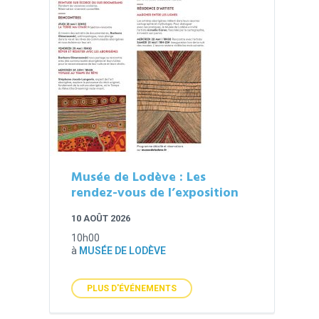
Musée de Lodève : Les
rendez-vous de l’exposition
10 AOÛT 2026
10h00
à
MUSÉE DE LODÈVE
PLUS D'ÉVÉNEMENTS