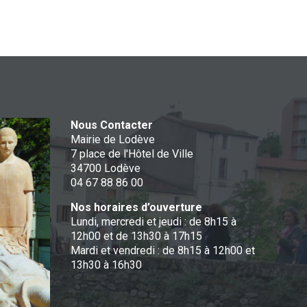
Nous Contacter
Mairie de Lodève
7 place de l'Hôtel de Ville
34700 Lodève
04 67 88 86 00
Nos horaires d’ouverture
Lundi, mercredi et jeudi : de 8h15 à
12h00 et de 13h30 à 17h15
Mardi et vendredi : de 8h15 à 12h00 et
13h30 à 16h30