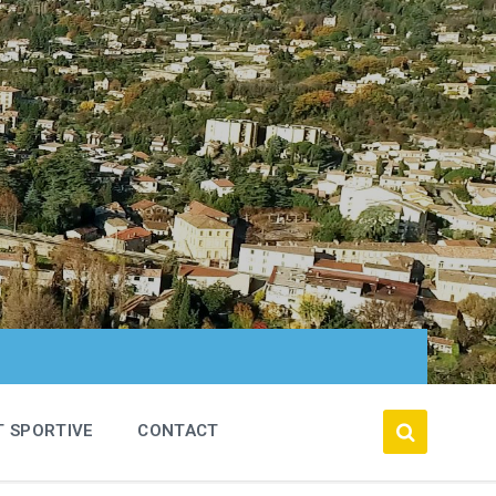
T SPORTIVE
CONTACT