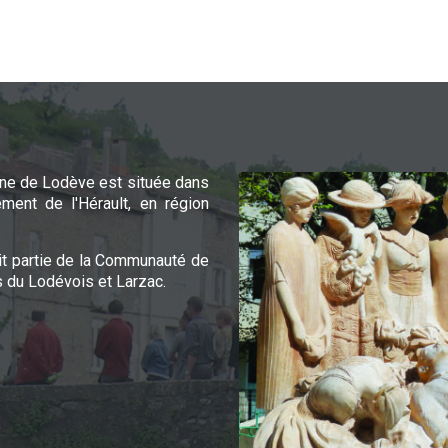
e de Lodève est située dans
ement de l'Hérault, en région
it partie de la Communauté de
du Lodévois et Larzac.