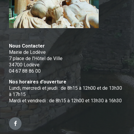
Nous Contacter
Mairie de Lodève
7 place de l'Hôtel de Ville
34700 Lodève
04 67 88 86 00
Nos horaires d’ouverture
Lundi, mercredi et jeudi : de 8h15 à 12h00 et de 13h30
à 17h15
Mardi et vendredi : de 8h15 à 12h00 et 13h30 à 16h30
Facebook