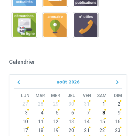
Calendrier
août
2026
Previous
Next
Month
Month
LUN
MAR
MER
JEU
VEN
SAM
DIM
Skip
27
28
29
30
31
1
2
calendar
days
3
4
5
6
7
8
9
10
11
12
13
14
15
16
17
18
19
20
21
22
23