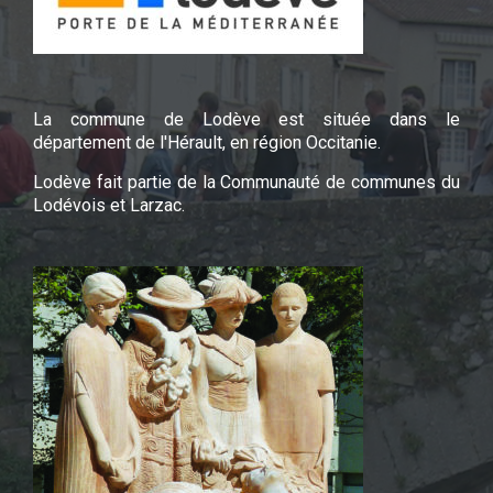
La commune de Lodève est située dans le
département de l'Hérault, en région Occitanie.
Lodève fait partie de la Communauté de communes du
Lodévois et Larzac.