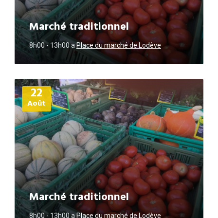
Marché traditionnel
8h00 - 13h00
a
Place du marché de Lodève
Plus
22
d'informations
Août
Marché traditionnel
8h00 - 13h00
a
Place du marché de Lodève