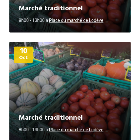
Marché traditionnel
8h00 - 13h00
a
Place du marché de Lodève
Plus
10
d'informations
Oct
Marché traditionnel
8h00 - 13h00
a
Place du marché de Lodève