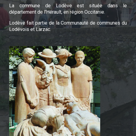
La commune de Lodève est située dans le
département de l'Hérault, en région Occitanie.
Lodève fait partie de la Communauté de communes du
Lodévois et Larzac.