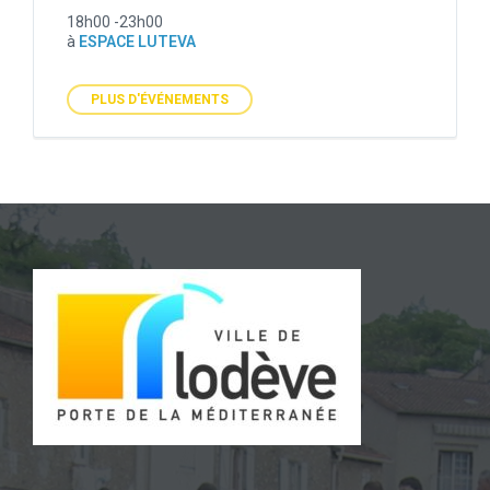
18h00 -23h00
à
ESPACE LUTEVA
PLUS D'ÉVÉNEMENTS