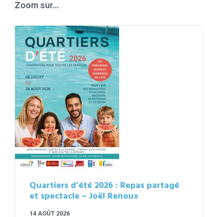
Zoom sur…
Quartiers d’été 2026 : Repas partagé
et spectacle – Joël Renoux
14 AOÛT 2026