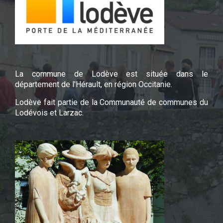
La commune de Lodève est située dans le
département de l'Hérault, en région Occitanie.
Lodève fait partie de la Communauté de communes du
Lodévois et Larzac.