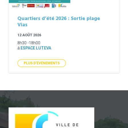
Quartiers d’été 2026 : Sortie plage
Vias
12 AOÛT 2026
8h30 -18h00
à
ESPACE LUTEVA
PLUS D'ÉVÉNEMENTS