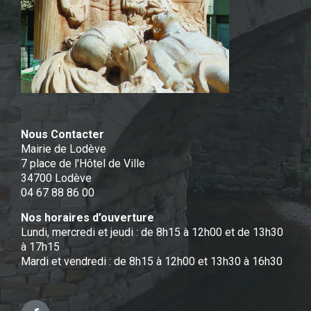
Nous Contacter
Mairie de Lodève
7 place de l'Hôtel de Ville
34700 Lodève
04 67 88 86 00
Nos horaires d’ouverture
Lundi, mercredi et jeudi : de 8h15 à 12h00 et de 13h30
à 17h15
Mardi et vendredi : de 8h15 à 12h00 et 13h30 à 16h30