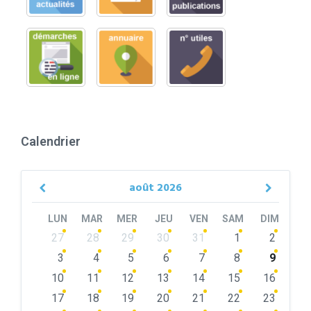
Calendrier
août
2026
Previous
Next
Month
Month
LUN
MAR
MER
JEU
VEN
SAM
DIM
Skip
27
28
29
30
31
1
2
calendar
days
3
4
5
6
7
8
9
10
11
12
13
14
15
16
17
18
19
20
21
22
23