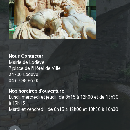
Nous Contacter
Mairie de Lodève
7 place de l'Hôtel de Ville
34700 Lodève
04 67 88 86 00
Nos horaires d’ouverture
Lundi, mercredi et jeudi : de 8h15 à 12h00 et de 13h30
à 17h15
Mardi et vendredi : de 8h15 à 12h00 et 13h30 à 16h30