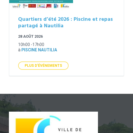
Quartiers d’été 2026 : Piscine et repas
partagé à Nautilia
28 AOÛT 2026
10h00 -17h00
à
PISCINE NAUTILIA
PLUS D'ÉVÉNEMENTS