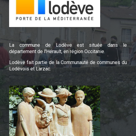
La commune de Lodève est située dans le
département de l'Hérault, en région Occitanie.
Lodève fait partie de la Communauté de communes du
Lodévois et Larzac.