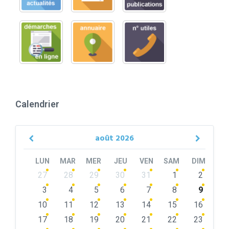
Calendrier
août
2026
Previous
Next
Month
Month
LUN
MAR
MER
JEU
VEN
SAM
DIM
Skip
27
28
29
30
31
1
2
calendar
days
3
4
5
6
7
8
9
10
11
12
13
14
15
16
17
18
19
20
21
22
23