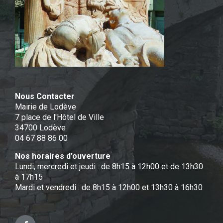
Nous Contacter
Mairie de Lodève
7 place de l'Hôtel de Ville
34700 Lodève
04 67 88 86 00
Nos horaires d’ouverture
Lundi, mercredi et jeudi : de 8h15 à 12h00 et de 13h30
à 17h15
Mardi et vendredi : de 8h15 à 12h00 et 13h30 à 16h30