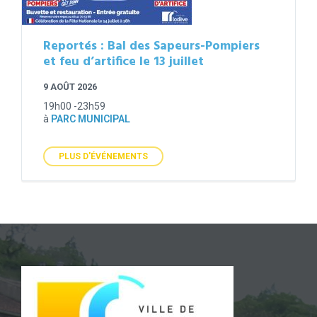
Reportés : Bal des Sapeurs-Pompiers
et feu d’artifice le 13 juillet
9 AOÛT 2026
19h00 -23h59
à
PARC MUNICIPAL
PLUS D'ÉVÉNEMENTS