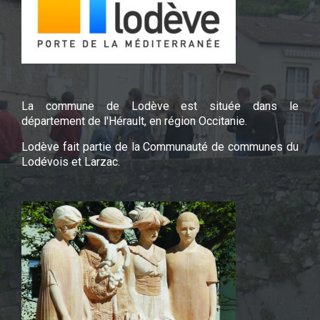
La commune de Lodève est située dans le
département de l'Hérault, en région Occitanie.
Lodève fait partie de la Communauté de communes du
Lodévois et Larzac.