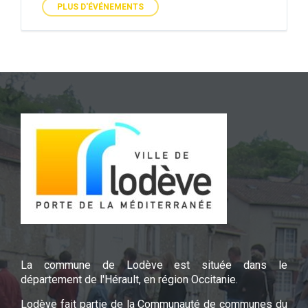
PLUS D'ÉVÉNEMENTS
La commune de Lodève est située dans le
département de l'Hérault, en région Occitanie.
Lodève fait partie de la Communauté de communes du