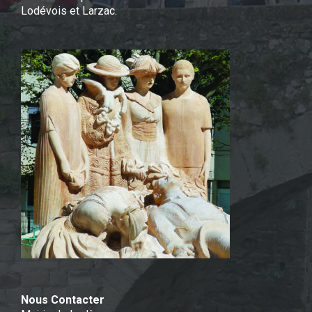
Lodévois et Larzac.
Nous Contacter