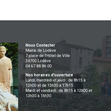
Nous Contacter
Mairie de Lodève
7 place de l'Hôtel de Ville
34700 Lodève
04 67 88 86 00
Nos horaires d’ouverture
Lundi, mercredi et jeudi : de 8h15 à
12h00 et de 13h30 à 17h15
Mardi et vendredi : de 8h15 à 12h00 et
13h30 à 16h30