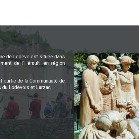
e de Lodève est située dans
ement de l'Hérault, en région
it partie de la Communauté de
du Lodévois et Larzac.