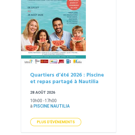
Quartiers d’été 2026 : Piscine
et repas partagé à Nautilia
28 AOÛT 2026
10h00 -17h00
à
PISCINE NAUTILIA
PLUS D'ÉVÉNEMENTS