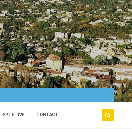
T SPORTIVE
CONTACT