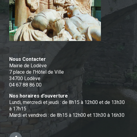
Nous Contacter
Mairie de Lodève
7 place de l'Hôtel de Ville
34700 Lodève
04 67 88 86 00
Nos horaires d’ouverture
Lundi, mercredi et jeudi : de 8h15 à 12h00 et de 13h30
à 17h15
Mardi et vendredi : de 8h15 à 12h00 et 13h30 à 16h30