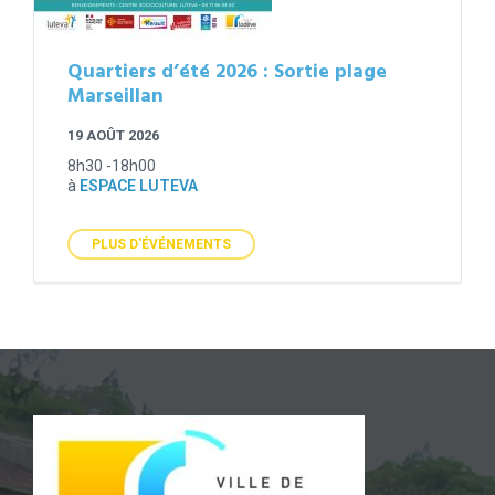
Quartiers d’été 2026 : Sortie plage
Marseillan
19 AOÛT 2026
8h30 -18h00
à
ESPACE LUTEVA
PLUS D'ÉVÉNEMENTS