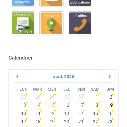
Calendrier
août
2026
Previous
Next
Month
Month
LUN
MAR
MER
JEU
VEN
SAM
DIM
Skip
27
28
29
30
31
1
2
calendar
days
3
4
5
6
7
8
9
10
11
12
13
14
15
16
17
18
19
20
21
22
23