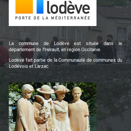
La commune de Lodève est située dans le
département de l'Hérault, en région Occitanie.
Lodève fait partie de la Communauté de communes du
Lodévois et Larzac.