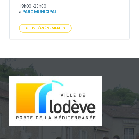
18h00 -23h00
à
PARC MUNICIPAL
PLUS D'ÉVÉNEMENTS