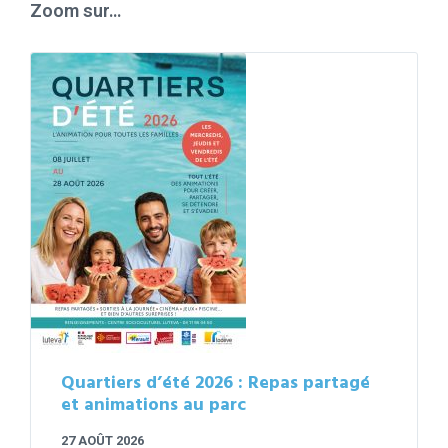
Zoom sur…
Quartiers d’été 2026 : Repas partagé
et animations au parc
27 AOÛT 2026