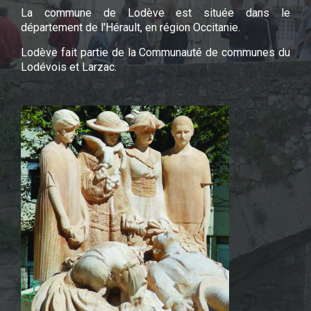
La commune de Lodève est située dans le
département de l'Hérault, en région Occitanie.
Lodève fait partie de la Communauté de communes du
Lodévois et Larzac.