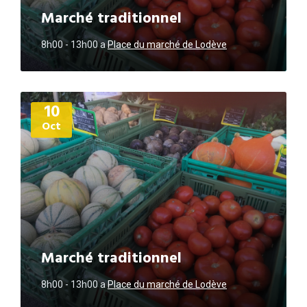
Marché traditionnel
8h00 - 13h00
a
Place du marché de Lodève
Plus
10
d'informations
Oct
Marché traditionnel
8h00 - 13h00
a
Place du marché de Lodève