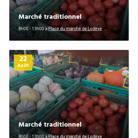
Marché traditionnel
8h00 - 13h00
a
Place du marché de Lodève
Plus
22
d'informations
Août
Marché traditionnel
8h00 - 13h00
a
Place du marché de Lodève