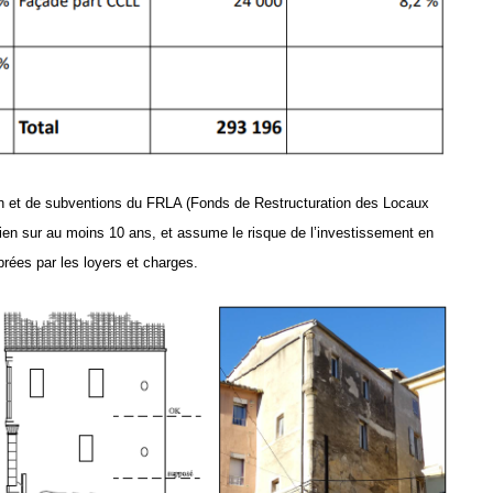
on et de subventions du FRLA (Fonds de Restructuration des Locaux
bien sur au moins 10 ans,
et assume le risque de l’investissement en
rées par les loyers et charges.