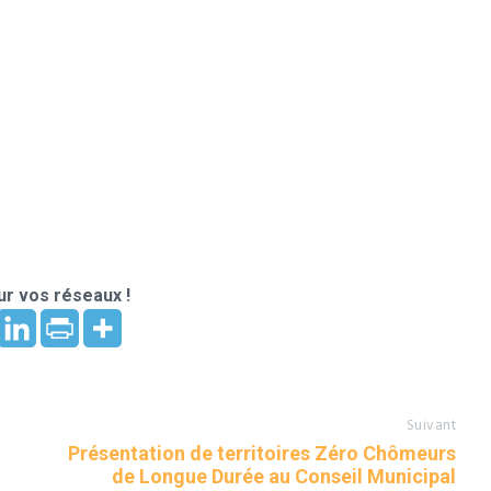
r vos réseaux !
Suivant
Présentation de territoires Zéro Chômeurs
de Longue Durée au Conseil Municipal