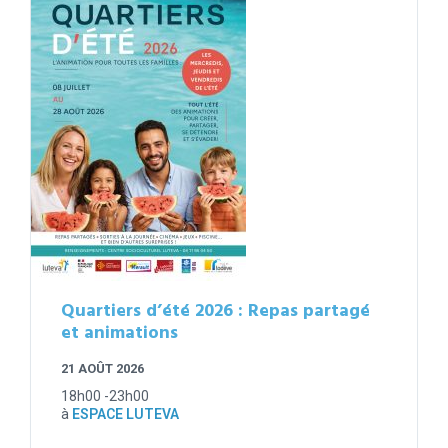
Quartiers d’été 2026 : Repas partagé
et animations
21 AOÛT 2026
18h00 -23h00
à
ESPACE LUTEVA