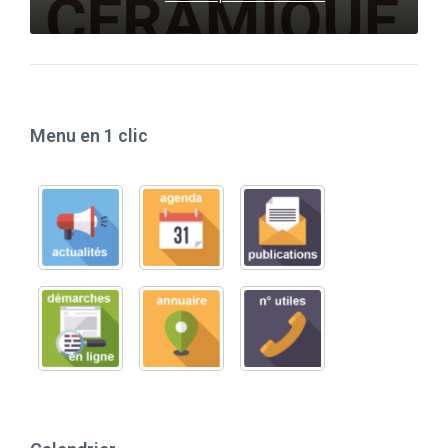
Menu en 1 clic