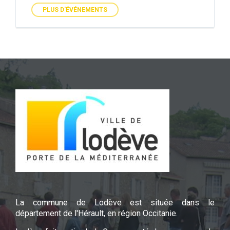
PLUS D'ÉVÉNEMENTS
La commune de Lodève est située dans le
département de l'Hérault, en région Occitanie.