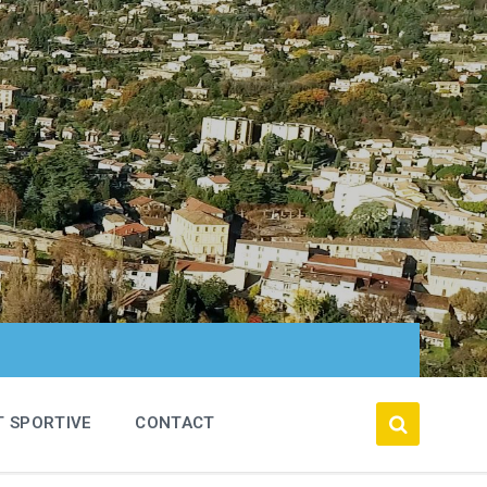
T SPORTIVE
CONTACT