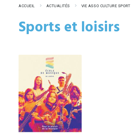
ACCUEIL
ACTUALITÉS
VIE ASSO CULTURE SPORT
Sports et loisirs