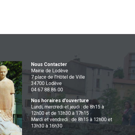
Nous Contacter
Mairie de Lodève
7 place de l'Hôtel de Ville
34700 Lodève
04 67 88 86 00
Nos horaires d’ouverture
Lundi, mercredi et jeudi : de 8h15 à
12h00 et de 13h30 à 17h15
Mardi et vendredi : de 8h15 à 12h00 et
13h30 à 16h30