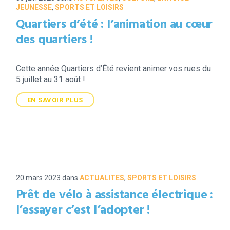
JEUNESSE
,
SPORTS ET LOISIRS
Quartiers d’été : l’animation au cœur
des quartiers !
Cette année Quartiers d’Été revient animer vos rues du
5 juillet au 31 août !
EN SAVOIR PLUS
20 mars 2023
dans
ACTUALITES
,
SPORTS ET LOISIRS
Prêt de vélo à assistance électrique :
l’essayer c’est l’adopter !