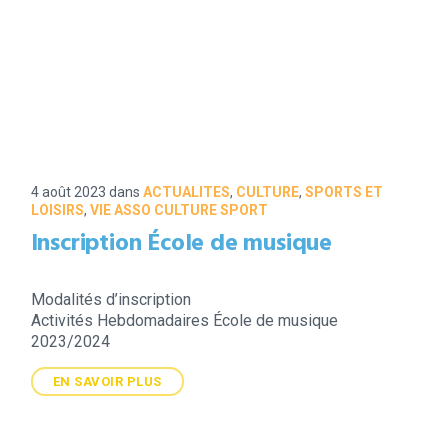
4 août 2023
dans
ACTUALITES
,
CULTURE
,
SPORTS ET
LOISIRS
,
VIE ASSO CULTURE SPORT
Inscription École de musique
Modalités d’inscription
Activités Hebdomadaires École de musique
2023/2024
EN SAVOIR PLUS