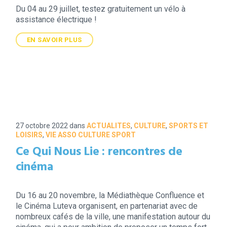
Du 04 au 29 juillet, testez gratuitement un vélo à
assistance électrique !
EN SAVOIR PLUS
27 octobre 2022
dans
ACTUALITES
,
CULTURE
,
SPORTS ET
LOISIRS
,
VIE ASSO CULTURE SPORT
Ce Qui Nous Lie : rencontres de
cinéma
Du 16 au 20 novembre, la Médiathèque Confluence et
le Cinéma Luteva organisent, en partenariat avec de
nombreux cafés de la ville, une manifestation autour du