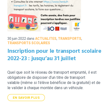
30 juin 2022
dans
ACTUALITES
,
TRANSPORTS
,
TRANSPORTS SCOLAIRES
Inscription pour le transport scolaire
2022-23 : jusqu’au 31 juillet
Quel que soit le réseau de transport emprunté, il est
obligatoire de disposer d’un titre de transport
valable (même si l’élève bénéficie de la gratuité) et de
le valider à chaque montée dans un véhicule.
EN SAVOIR PLUS