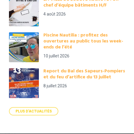
chef d’équipe bâtiments H/F
4 août 2026
Piscine Nautilia : profitez des
ouvertures au public tous les week-
ends de l’été
10 juillet 2026
Report du Bal des Sapeurs-Pompiers
et du feu d’artifice du 13 juillet
8 juillet 2026
PLUS D'ACTUALITÉS