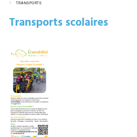
TRANSPORTS
Transports scolaires