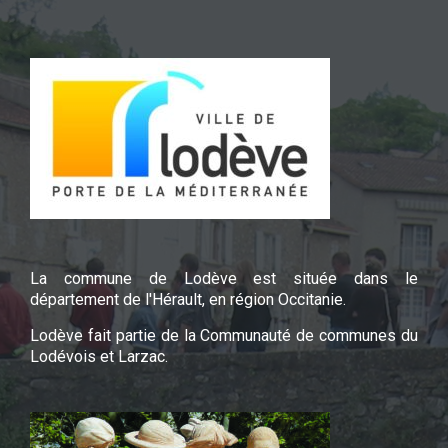
La commune de Lodève est située dans le
département de l'Hérault, en région Occitanie.
Lodève fait partie de la Communauté de communes du
Lodévois et Larzac.