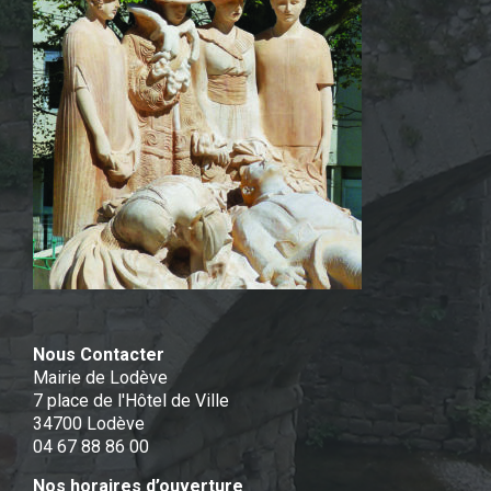
Nous Contacter
Mairie de Lodève
7 place de l'Hôtel de Ville
34700 Lodève
04 67 88 86 00
Nos horaires d’ouverture