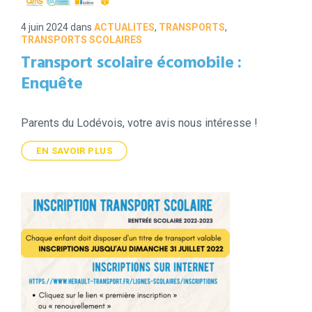
4 juin 2024
dans
ACTUALITES
,
TRANSPORTS
,
TRANSPORTS SCOLAIRES
Transport scolaire écomobile :
Enquête
Parents du Lodévois, votre avis nous intéresse !
EN SAVOIR PLUS