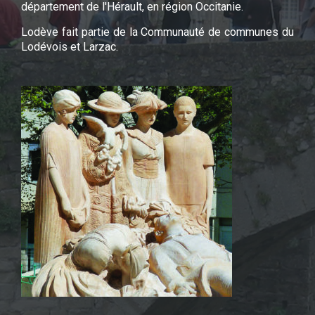
département de l'Hérault, en région Occitanie.
Lodève fait partie de la Communauté de communes du
Lodévois et Larzac.