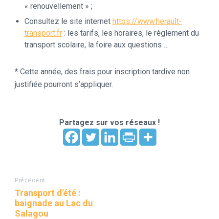
« renouvellement » ;
Consultez le site internet
https://www.herault-
transport.fr
: les tarifs, les horaires, le règlement du
transport scolaire, la foire aux questions …
* Cette année, des frais pour inscription tardive non
justifiée pourront s’appliquer.
Partagez sur vos réseaux !
Précédent
Transport d'été :
baignade au Lac du
Salagou