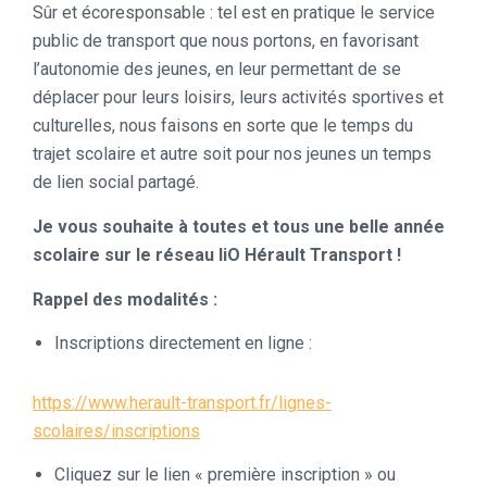
Sûr et écoresponsable : tel est en pratique le service
public de transport que nous portons, en favorisant
l’autonomie des jeunes, en leur permettant de se
déplacer pour leurs loisirs, leurs activités sportives et
culturelles, nous faisons en sorte que le temps du
trajet scolaire et autre soit pour nos jeunes un temps
de lien social partagé.
Je vous souhaite à toutes et tous une belle année
scolaire sur le réseau liO Hérault Transport !
Rappel des modalités :
Inscriptions directement en ligne :
https://www.herault-transport.fr/lignes-
scolaires/inscriptions
Cliquez sur le lien « première inscription » ou