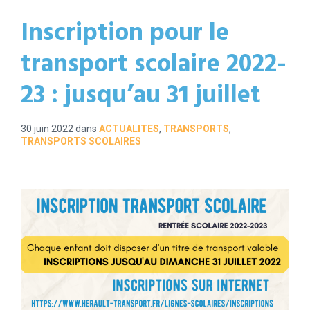
Inscription pour le
transport scolaire 2022-
23 : jusqu’au 31 juillet
30 juin 2022
dans
ACTUALITES
,
TRANSPORTS
,
TRANSPORTS SCOLAIRES