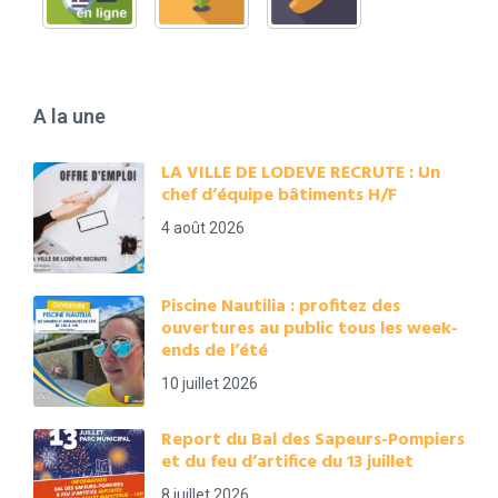
A la une
LA VILLE DE LODEVE RECRUTE : Un
chef d’équipe bâtiments H/F
4 août 2026
Piscine Nautilia : profitez des
ouvertures au public tous les week-
ends de l’été
10 juillet 2026
Report du Bal des Sapeurs-Pompiers
et du feu d’artifice du 13 juillet
8 juillet 2026