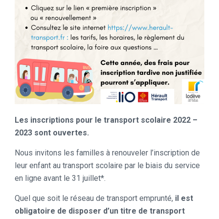
Les inscriptions pour le transport scolaire 2022 –
2023 sont ouvertes.
Nous invitons les familles à renouveler l’inscription de
leur enfant au transport scolaire par le biais du service
en ligne avant le 31 juillet*.
Quel que soit le réseau de transport emprunté,
il est
obligatoire de disposer d’un titre de transport