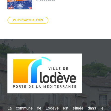
PLUS D'ACTUALITÉS
La commune de Lodève est située dans le