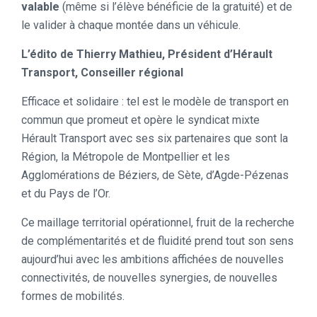
valable
(même si l’élève bénéficie de la gratuité) et de
le valider à chaque montée dans un véhicule.
L’édito de Thierry Mathieu, Président d’Hérault
Transport, Conseiller régional
Efficace et solidaire : tel est le modèle de transport en
commun que promeut et opère le syndicat mixte
Hérault Transport avec ses six partenaires que sont la
Région, la Métropole de Montpellier et les
Agglomérations de Béziers, de Sète, d’Agde-Pézenas
et du Pays de l’Or.
Ce maillage territorial opérationnel, fruit de la recherche
de complémentarités et de fluidité prend tout son sens
aujourd’hui avec les ambitions affichées de nouvelles
connectivités, de nouvelles synergies, de nouvelles
formes de mobilités.