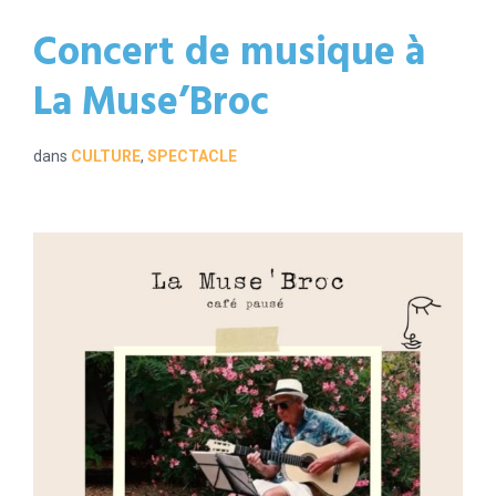
Concert de musique à
La Muse’Broc
dans
CULTURE
,
SPECTACLE