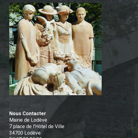
Nous Contacter
Mairie de Lodève
7 place de l'Hôtel de Ville
34700 Lodève