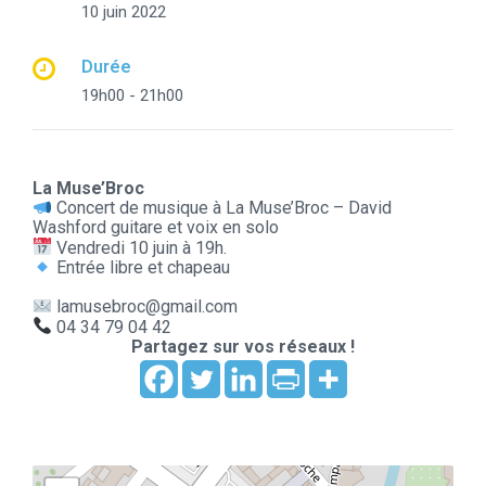
10 juin 2022
Durée
19h00 - 21h00
La Muse’Broc
Concert de musique à
La Muse’Broc – David
Washford guitare et voix en solo
Vendredi 10 juin à 19h.
Entrée libre et chapeau
lamusebroc@gmail.com
04 34 79 04 42
Partagez sur vos réseaux !