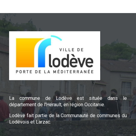
La commune de Lodève est située dans le
département de l'Hérault, en région Occitanie.
Lodève fait partie de la Communauté de communes du
Lodévois et Larzac.