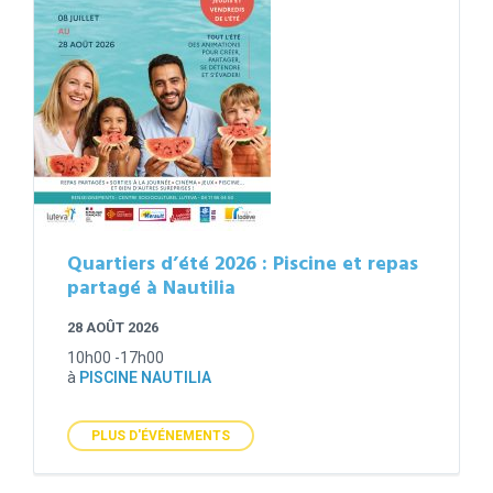
Quartiers d’été 2026 : Piscine et repas
partagé à Nautilia
28 AOÛT 2026
10h00 -17h00
à
PISCINE NAUTILIA
PLUS D'ÉVÉNEMENTS