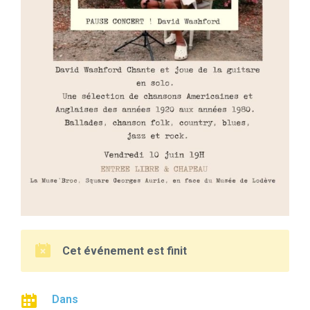
Cet événement est finit
Dans