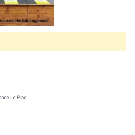
ence Le Pins