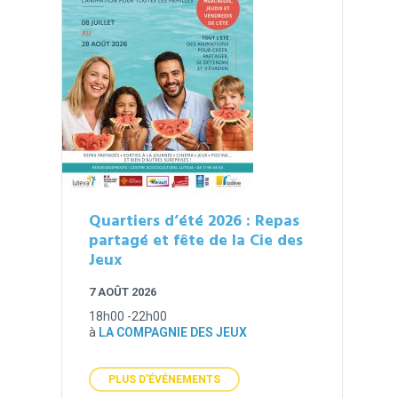
Quartiers d’été 2026 : Repas
partagé et fête de la Cie des
Jeux
7 AOÛT 2026
18h00 -22h00
à
LA COMPAGNIE DES JEUX
PLUS D'ÉVÉNEMENTS