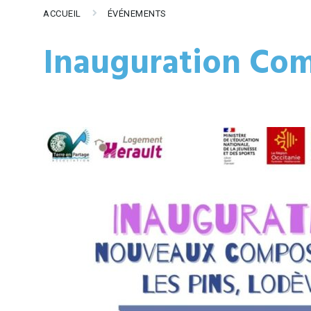
ACCUEIL
ÉVÉNEMENTS
Inauguration Co