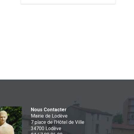
Nous Contacter
Mairie de Lodève
7 place de l'Hôtel de Ville
34700 Lodève