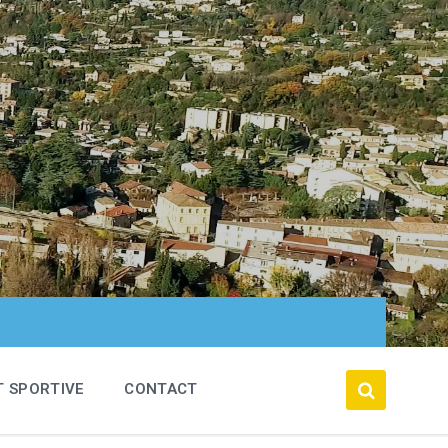
T SPORTIVE
CONTACT