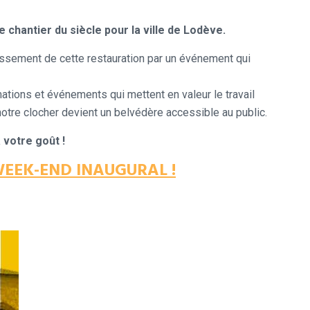
e chantier du siècle pour la ville de Lodève.
issement de cette restauration par un événement qui
ations et événements qui mettent en valeur le travail
notre clocher devient un belvédère accessible au public.
 votre goût !
EEK-END INAUGURAL !