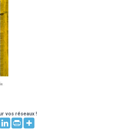
r vos réseaux !