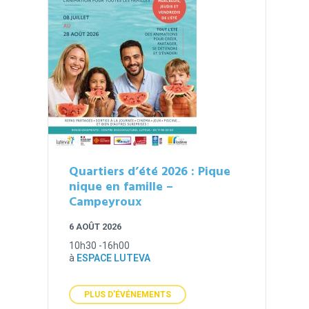
Quartiers d’été 2026 : Pique
nique en famille –
Campeyroux
6 AOÛT 2026
10h30 -16h00
à
ESPACE LUTEVA
PLUS D'ÉVÉNEMENTS