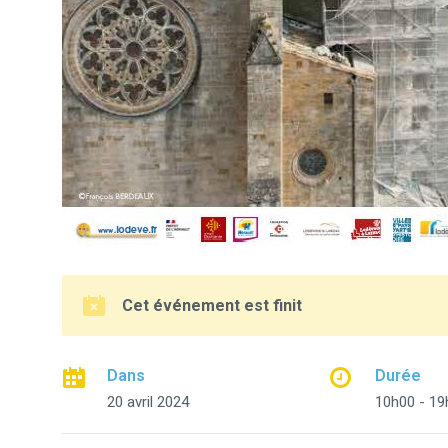
Cet événement est finit
Dans
Durée
20 avril 2024
10h00 - 19