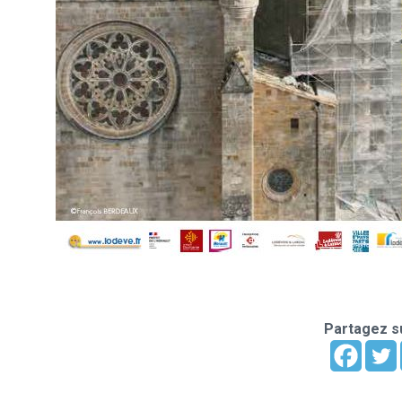
Partagez su