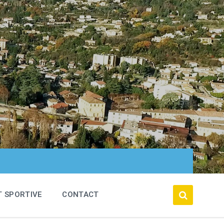
T SPORTIVE
CONTACT