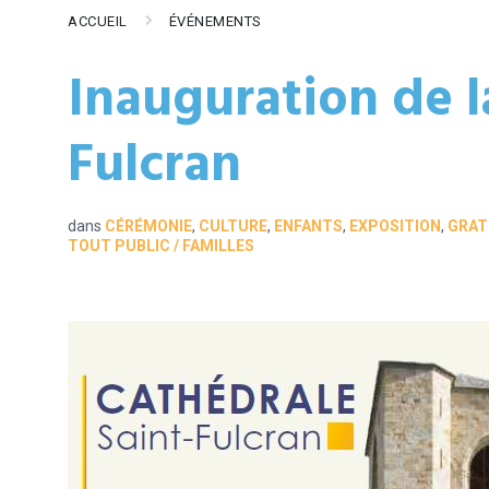
ACCUEIL
ÉVÉNEMENTS
Inauguration de l
Fulcran
dans
CÉRÉMONIE
,
CULTURE
,
ENFANTS
,
EXPOSITION
,
GRAT
TOUT PUBLIC / FAMILLES