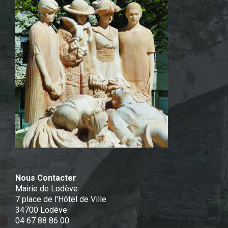
Nous Contacter
Mairie de Lodève
7 place de l'Hôtel de Ville
34700 Lodève
04 67 88 86 00