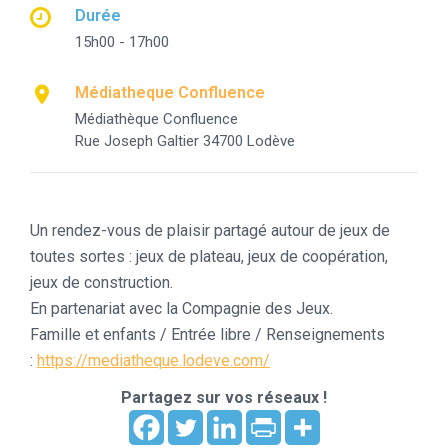
Durée
15h00 - 17h00
Médiatheque Confluence
Médiathèque Confluence
Rue Joseph Galtier 34700 Lodève
Un rendez-vous de plaisir partagé autour de jeux de
toutes sortes : jeux de plateau, jeux de coopération,
jeux de construction.
En partenariat avec la Compagnie des Jeux.
Famille et enfants / Entrée libre / Renseignements
:
https://mediatheque.lodeve.com/
Partagez sur vos réseaux !