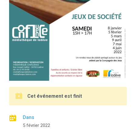
Cet événement est finit
Dans
5 février 2022