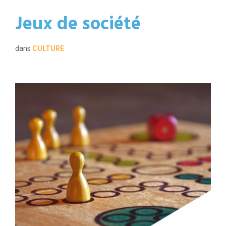
Jeux de société
dans
CULTURE