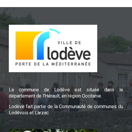
La commune de Lodève est située dans le
département de l'Hérault, en région Occitanie.
Lodève fait partie de la Communauté de communes du
Lodévois et Larzac.