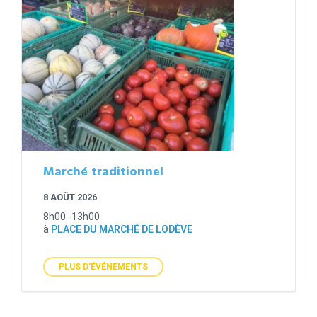
Marché traditionnel
8 AOÛT 2026
8h00 -13h00
à
PLACE DU MARCHÉ DE LODÈVE
PLUS D'ÉVÉNEMENTS