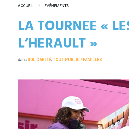
ACCUEIL
ÉVÉNEMENTS
LA TOURNEE « LE
L’HERAULT »
dans
SOLIDARITÉ
,
TOUT PUBLIC / FAMILLES