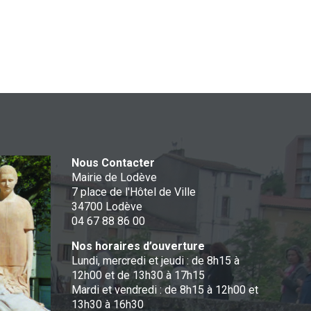
Nous Contacter
Mairie de Lodève
7 place de l'Hôtel de Ville
34700 Lodève
04 67 88 86 00
Nos horaires d’ouverture
Lundi, mercredi et jeudi : de 8h15 à
12h00 et de 13h30 à 17h15
Mardi et vendredi : de 8h15 à 12h00 et
13h30 à 16h30