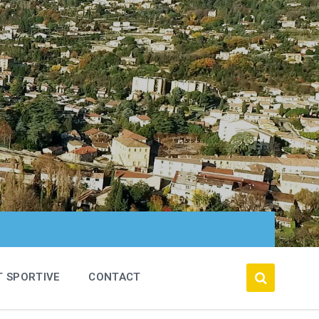
T SPORTIVE
CONTACT