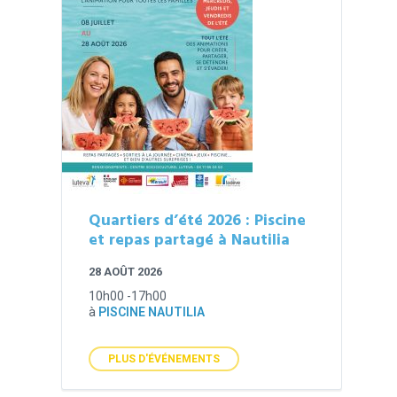
Quartiers d’été 2026 : Piscine
et repas partagé à Nautilia
28 AOÛT 2026
10h00 -17h00
à
PISCINE NAUTILIA
PLUS D'ÉVÉNEMENTS