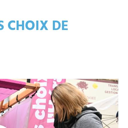
S CHOIX DE