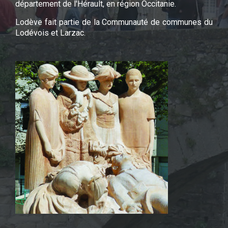
département de l'Hérault, en région Occitanie.
Lodève fait partie de la Communauté de communes du
Lodévois et Larzac.