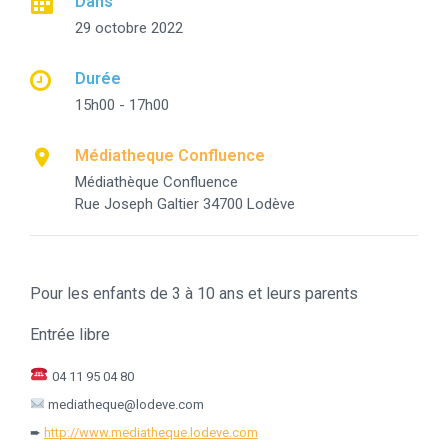
Dans
29 octobre 2022
Durée
15h00 - 17h00
Médiatheque Confluence
Médiathèque Confluence
Rue Joseph Galtier 34700 Lodève
Pour les enfants de 3 à 10 ans et leurs parents
Entrée libre
04 11 95 04 80
mediatheque@lodeve.com
➨
http://www.mediatheque.lodeve.com