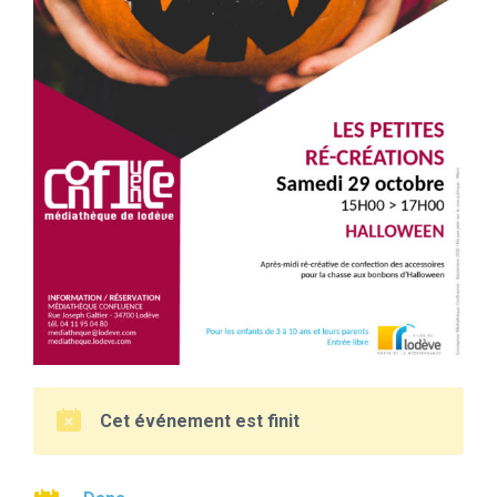
Cet événement est finit