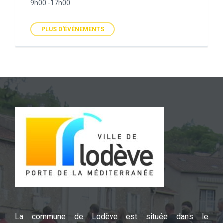
9h00 -17h00
PLUS D'ÉVÉNEMENTS
La commune de Lodève est située dans le