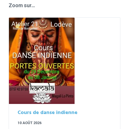
Zoom sur…
Cours de danse indienne
10 AOÛT 2026