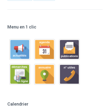
Menu en 1 clic
Calendrier