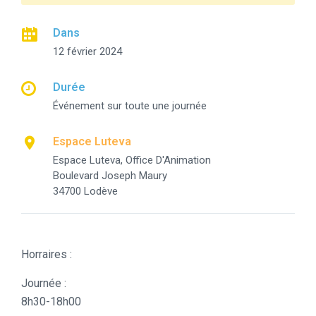
Dans
12 février 2024
Durée
Événement sur toute une journée
Espace Luteva
Espace Luteva, Office D'Animation
Boulevard Joseph Maury
34700 Lodève
Horraires :
Journée :
8h30-18h00