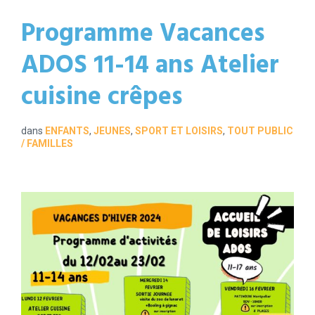
Programme Vacances
ADOS 11-14 ans Atelier
cuisine crêpes
dans
ENFANTS
,
JEUNES
,
SPORT ET LOISIRS
,
TOUT PUBLIC
/ FAMILLES