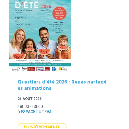
Quartiers d’été 2026 : Repas partagé
et animations
21 AOÛT 2026
18h00 -23h00
à
ESPACE LUTEVA
PLUS D'ÉVÉNEMENTS