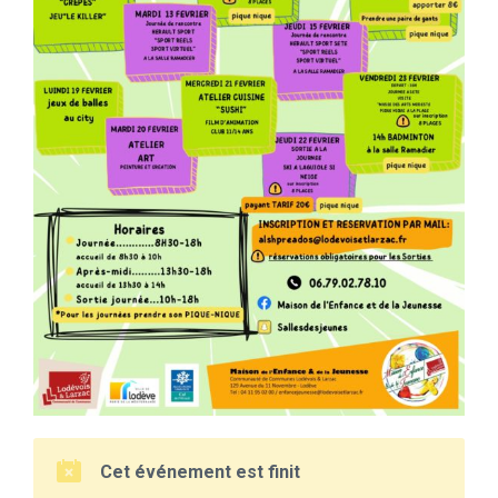
Cet événement est finit