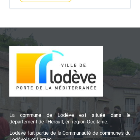
La commune de Lodève est située dans le
département de l'Hérault, en région Occitanie.
Lodève fait partie de la Communauté de communes du
Lodévois et Larzac.