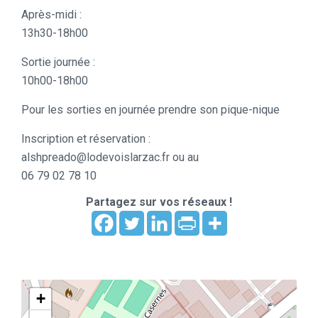
Après-midi :
13h30-18h00
Sortie journée :
10h00-18h00
Pour les sorties en journée prendre son pique-nique
Inscription et réservation :
alshpreado@lodevoislarzac.fr ou au
06 79 02 78 10
Partagez sur vos réseaux !
+