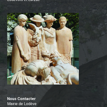
Nous Contacter
Mairie de Lodève