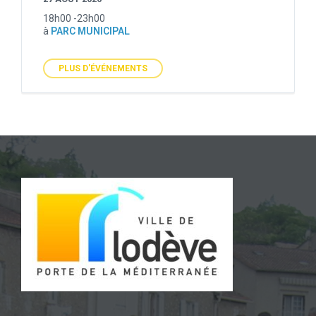
18h00 -23h00
à
PARC MUNICIPAL
PLUS D'ÉVÉNEMENTS