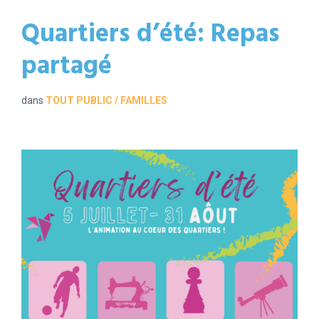
Quartiers d’été: Repas
partagé
dans
TOUT PUBLIC / FAMILLES