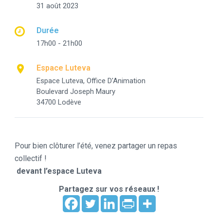
31 août 2023
Durée
17h00 - 21h00
Espace Luteva
Espace Luteva, Office D'Animation
Boulevard Joseph Maury
34700 Lodève
Pour bien clôturer l’été, venez partager un repas
collectif !
devant l’espace Luteva
Partagez sur vos réseaux !