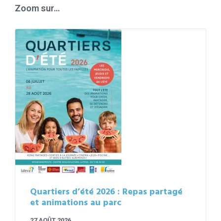
Zoom sur…
Quartiers d’été 2026 : Repas partagé
et animations au parc
27 AOÛT 2026