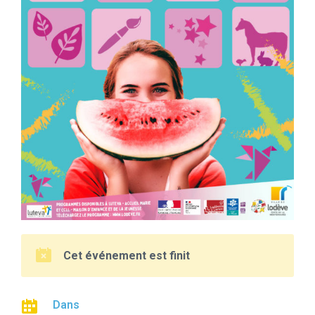
Cet événement est finit
Dans