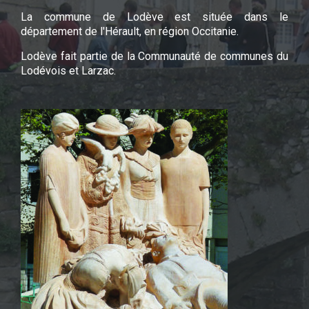
La commune de Lodève est située dans le
département de l'Hérault, en région Occitanie.
Lodève fait partie de la Communauté de communes du
Lodévois et Larzac.