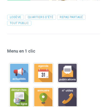
Tags
LODÈVE
QUARTIERS D'ÉTÉ
REPAS PARTAGÉ
TOUT PUBLIC
Menu en 1 clic