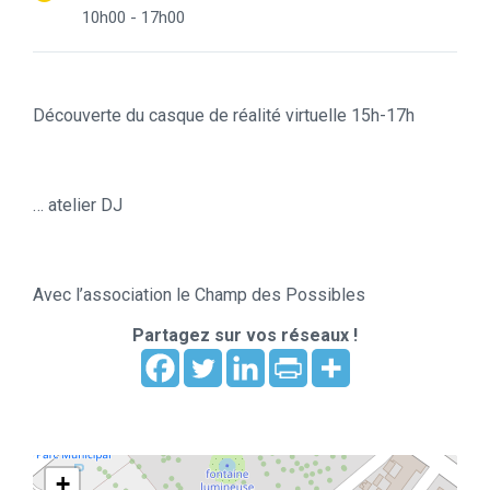
10h00 - 17h00
Découverte du casque de réalité virtuelle 15h-17h
… atelier DJ
Avec l’association le Champ des Possibles
Partagez sur vos réseaux !
+