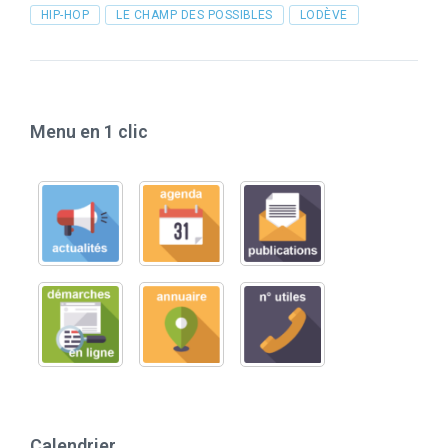
HIP-HOP
LE CHAMP DES POSSIBLES
LODÈVE
Menu en 1 clic
Calendrier