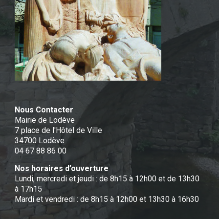
Nous Contacter
Mairie de Lodève
7 place de l'Hôtel de Ville
34700 Lodève
04 67 88 86 00
Nos horaires d’ouverture
Lundi, mercredi et jeudi : de 8h15 à 12h00 et de 13h30
à 17h15
Mardi et vendredi : de 8h15 à 12h00 et 13h30 à 16h30