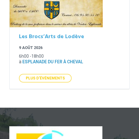
Les Brocs’Arts de Lodève
9 AOÛT 2026
6h00 -18h00
à
ESPLANADE DU FER À CHEVAL
PLUS D'ÉVÉNEMENTS