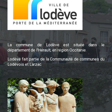
La commune de Lodève est située dans le
département de l'Hérault, en région Occitanie.
Lodève fait partie de la Communauté de communes du
Lodévois et Larzac.