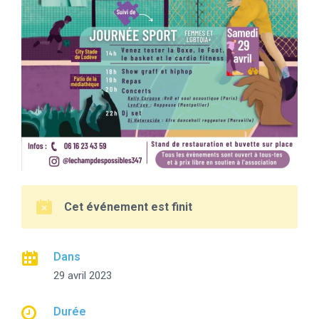
Cet événement est finit
Dans
29 avril 2023
Durée