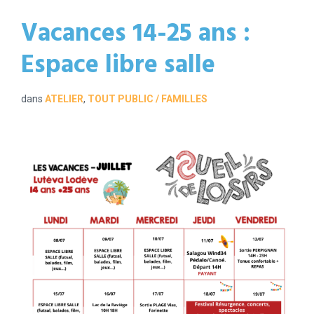
Vacances 14-25 ans :
Espace libre salle
dans
ATELIER
,
TOUT PUBLIC / FAMILLES