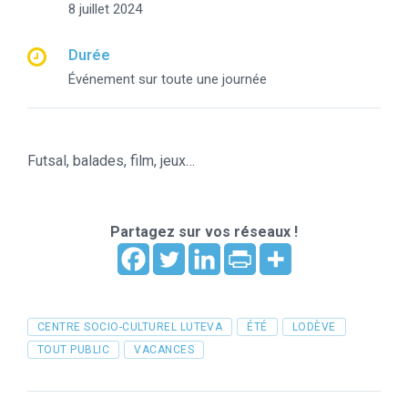
8 juillet 2024
Durée
Événement sur toute une journée
Futsal, balades, film, jeux…
Partagez sur vos réseaux !
Tags
CENTRE SOCIO-CULTUREL LUTEVA
ÉTÉ
LODÈVE
TOUT PUBLIC
VACANCES