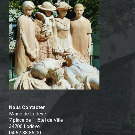
Nous Contacter
Mairie de Lodève
7 place de l'Hôtel de Ville
34700 Lodève
04 67 88 86 00