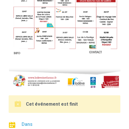
Cet événement est finit
Dans