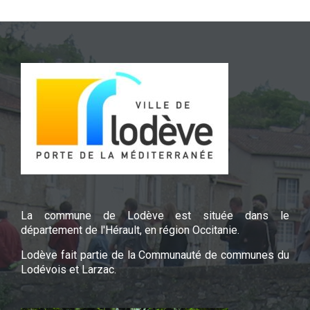
La commune de Lodève est située dans le
département de l'Hérault, en région Occitanie.
Lodève fait partie de la Communauté de communes du
Lodévois et Larzac.