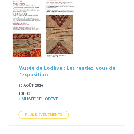
Musée de Lodève : Les rendez-vous de
l’exposition
10 AOÛT 2026
10h00
à
MUSÉE DE LODÈVE
PLUS D'ÉVÉNEMENTS