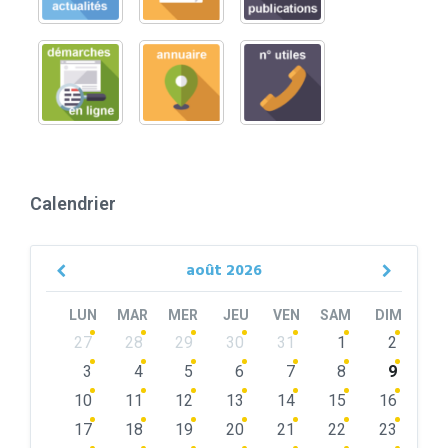
Calendrier
août
2026
Previous
Next
Month
Month
LUN
MAR
MER
JEU
VEN
SAM
DIM
Skip
27
28
29
30
31
1
2
calendar
days
3
4
5
6
7
8
9
10
11
12
13
14
15
16
17
18
19
20
21
22
23