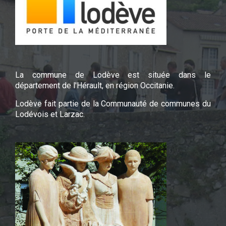
La commune de Lodève est située dans le
département de l'Hérault, en région Occitanie.
Lodève fait partie de la Communauté de communes du
Lodévois et Larzac.