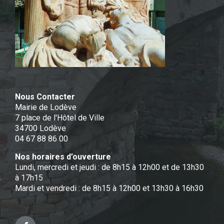
Nous Contacter
Mairie de Lodève
7 place de l'Hôtel de Ville
34700 Lodève
04 67 88 86 00
Nos horaires d’ouverture
Lundi, mercredi et jeudi : de 8h15 à 12h00 et de 13h30
à 17h15
Mardi et vendredi : de 8h15 à 12h00 et 13h30 à 16h30