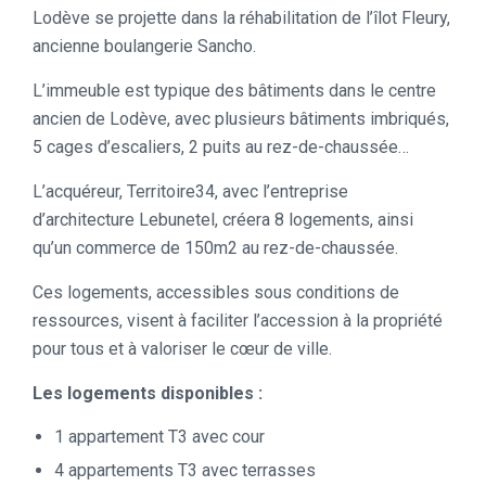
Lodève se projette dans la réhabilitation de l’îlot Fleury,
ancienne boulangerie Sancho.
L’immeuble est typique des bâtiments dans le centre
ancien de Lodève, avec plusieurs bâtiments imbriqués,
5 cages d’escaliers, 2 puits au rez-de-chaussée…
L’acquéreur, Territoire34, avec l’entreprise
d’architecture Lebunetel, créera 8 logements, ainsi
qu’un commerce de 150m2 au rez-de-chaussée.
Ces logements, accessibles sous conditions de
ressources, visent à faciliter l’accession à la propriété
pour tous et à valoriser le cœur de ville.
Les logements disponibles :
1 appartement T3 avec cour
4 appartements T3 avec terrasses