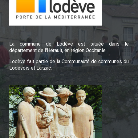
La commune de Lodève est située dans le
département de l'Hérault, en région Occitanie.
Lodève fait partie de la Communauté de communes du
Lodévois et Larzac.