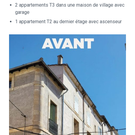
2 appartements T3 dans une maison de village avec
garage
1 appartement T2 au dernier étage avec ascenseur