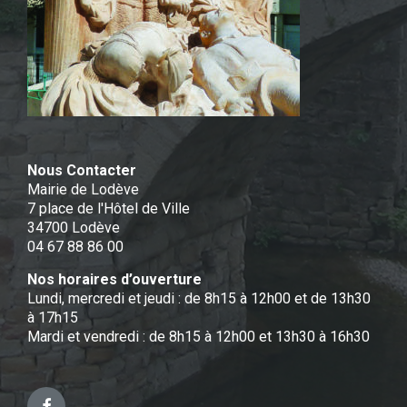
Nous Contacter
Mairie de Lodève
7 place de l'Hôtel de Ville
34700 Lodève
04 67 88 86 00
Nos horaires d’ouverture
Lundi, mercredi et jeudi : de 8h15 à 12h00 et de 13h30
à 17h15
Mardi et vendredi : de 8h15 à 12h00 et 13h30 à 16h30
Facebook