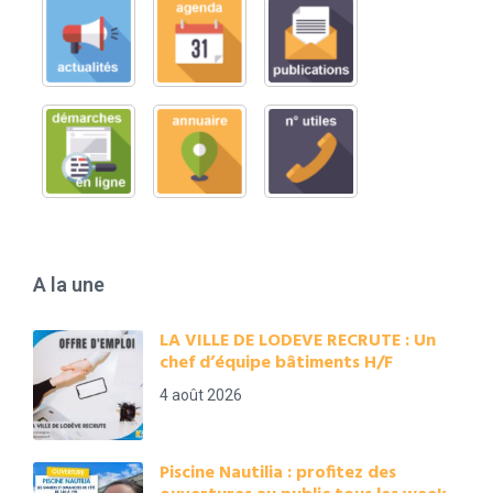
A la une
LA VILLE DE LODEVE RECRUTE : Un
chef d’équipe bâtiments H/F
4 août 2026
Piscine Nautilia : profitez des