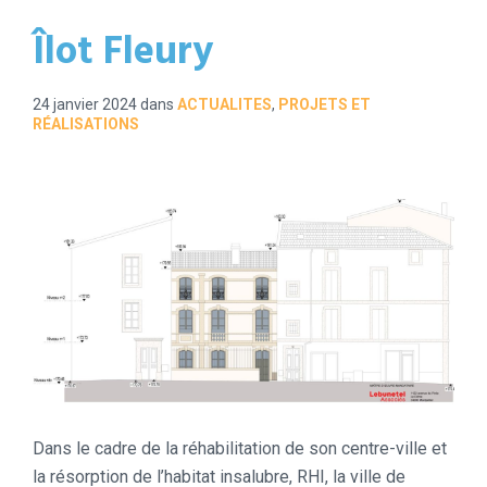
Îlot Fleury
24 janvier 2024
dans
ACTUALITES
,
PROJETS ET
RÉALISATIONS
Dans le cadre de la réhabilitation de son centre-ville et
la résorption de l’habitat insalubre, RHI, la ville de