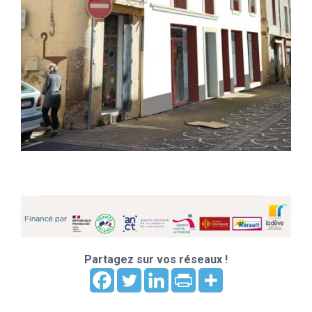
Partagez sur vos réseaux !