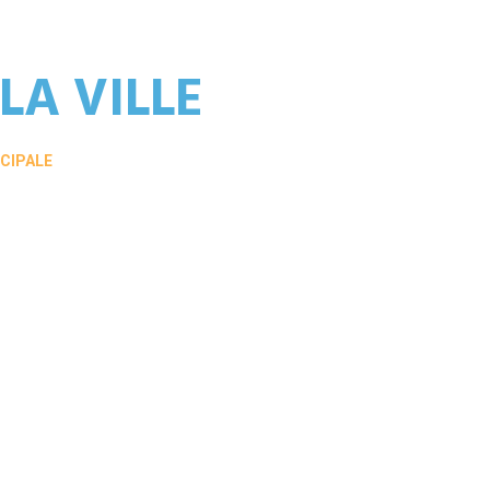
LA VILLE
ICIPALE