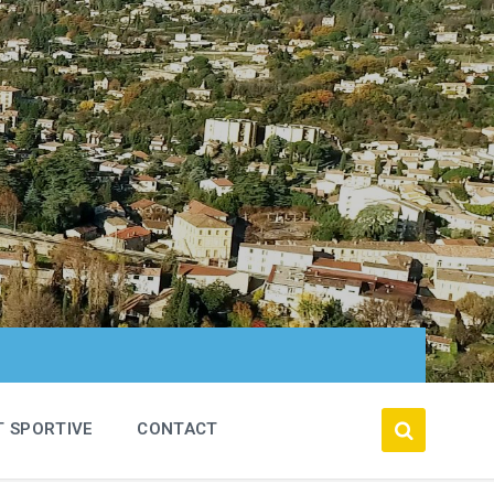
T SPORTIVE
CONTACT