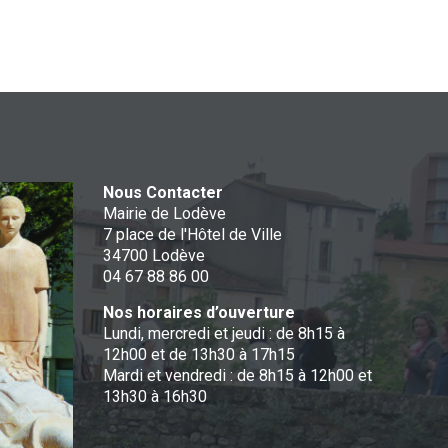
Nous Contacter
Mairie de Lodève
7 place de l'Hôtel de Ville
34700 Lodève
04 67 88 86 00
Nos horaires d’ouverture
Lundi, mercredi et jeudi : de 8h15 à
12h00 et de 13h30 à 17h15
Mardi et vendredi : de 8h15 à 12h00 et
13h30 à 16h30