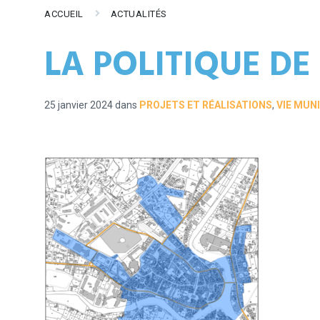
ACCUEIL
ACTUALITÉS
LA POLITIQUE DE 
25 janvier 2024
dans
PROJETS ET RÉALISATIONS
,
VIE MUN