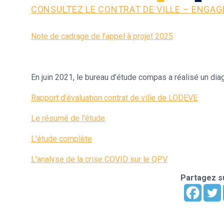
CONSULTEZ LE CONTRAT DE VILLE – ENGA
Note de cadrage de l’appel à projet 2025
En juin 2021, le bureau d’étude compas a réalisé un di
Rapport d’évaluation contrat de ville de LODEVE
Le résumé de l’étude
L’étude complète
L’analyse de la crise COVID sur le QPV
Partagez su