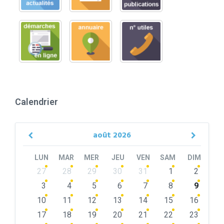
Calendrier
août
2026
Previous
Next
Month
Month
LUN
MAR
MER
JEU
VEN
SAM
DIM
Skip
27
28
29
30
31
1
2
calendar
days
3
4
5
6
7
8
9
10
11
12
13
14
15
16
17
18
19
20
21
22
23