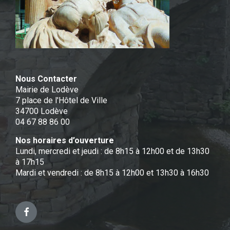
Nous Contacter
Mairie de Lodève
7 place de l'Hôtel de Ville
34700 Lodève
04 67 88 86 00
Nos horaires d’ouverture
Lundi, mercredi et jeudi : de 8h15 à 12h00 et de 13h30
à 17h15
Mardi et vendredi : de 8h15 à 12h00 et 13h30 à 16h30
Facebook