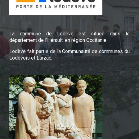
La commune de Lodève est située dans le
département de l'Hérault, en région Occitanie.
Lodève fait partie de la Communauté de communes du
Lodévois et Larzac.