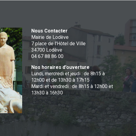
Nous Contacter
Mairie de Lodève
7 place de l'Hôtel de Ville
34700 Lodève
04 67 88 86 00
Nos horaires d’ouverture
Lundi, mercredi et jeudi : de 8h15 à
12h00 et de 13h30 à 17h15
Mardi et vendredi : de 8h15 à 12h00 et
13h30 à 16h30