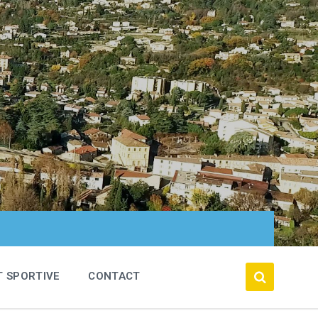
T SPORTIVE
CONTACT