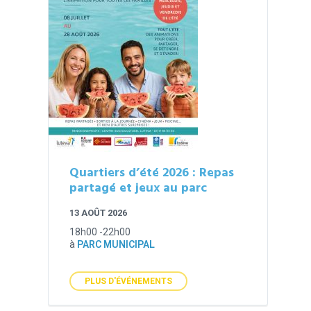
Quartiers d’été 2026 : Repas
partagé et jeux au parc
13 AOÛT 2026
18h00 -22h00
à
PARC MUNICIPAL
PLUS D'ÉVÉNEMENTS