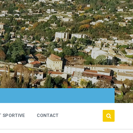
T SPORTIVE
CONTACT