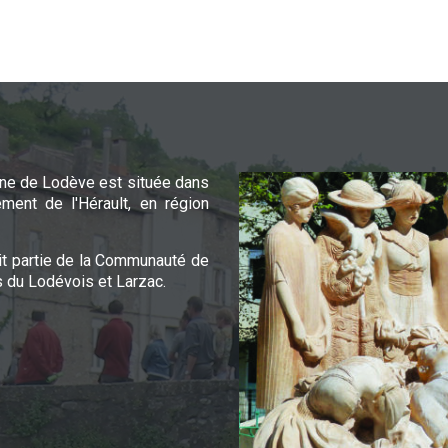
e de Lodève est située dans
ement de l'Hérault, en région
it partie de la Communauté de
du Lodévois et Larzac.