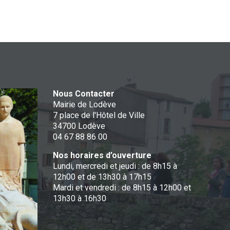
Nous Contacter
Mairie de Lodève
7 place de l'Hôtel de Ville
34700 Lodève
04 67 88 86 00
Nos horaires d’ouverture
Lundi, mercredi et jeudi : de 8h15 à
12h00 et de 13h30 à 17h15
Mardi et vendredi : de 8h15 à 12h00 et
13h30 à 16h30