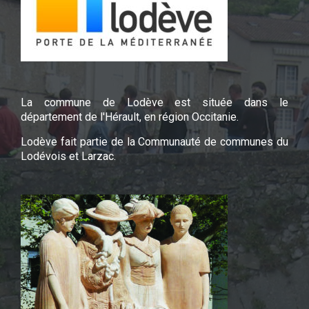
La commune de Lodève est située dans le
département de l'Hérault, en région Occitanie.
Lodève fait partie de la Communauté de communes du
Lodévois et Larzac.