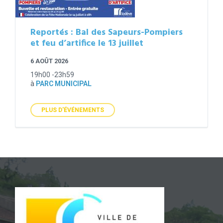
Reportés : Bal des Sapeurs-Pompiers
et feu d’artifice le 13 juillet
6 AOÛT 2026
19h00 -23h59
à
PARC MUNICIPAL
PLUS D'ÉVÉNEMENTS