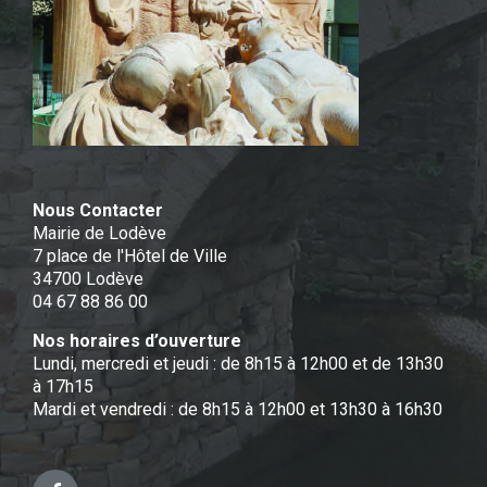
Nous Contacter
Mairie de Lodève
7 place de l'Hôtel de Ville
34700 Lodève
04 67 88 86 00
Nos horaires d’ouverture
Lundi, mercredi et jeudi : de 8h15 à 12h00 et de 13h30
à 17h15
Mardi et vendredi : de 8h15 à 12h00 et 13h30 à 16h30