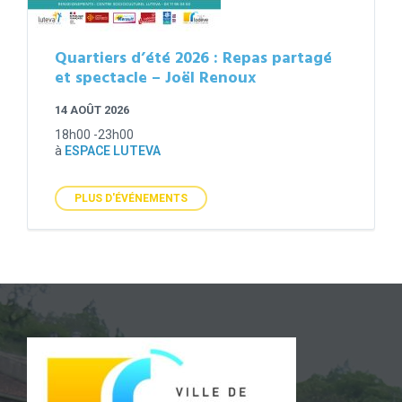
Quartiers d’été 2026 : Repas partagé
et spectacle – Joël Renoux
14 AOÛT 2026
18h00 -23h00
à
ESPACE LUTEVA
PLUS D'ÉVÉNEMENTS