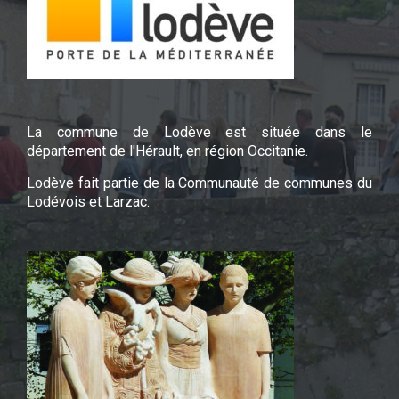
La commune de Lodève est située dans le
département de l'Hérault, en région Occitanie.
Lodève fait partie de la Communauté de communes du
Lodévois et Larzac.