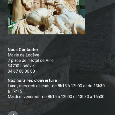
Nous Contacter
Mairie de Lodève
7 place de l'Hôtel de Ville
34700 Lodève
04 67 88 86 00
Nos horaires d’ouverture
Lundi, mercredi et jeudi : de 8h15 à 12h00 et de 13h30
à 17h15
Mardi et vendredi : de 8h15 à 12h00 et 13h30 à 16h30