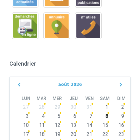
Calendrier
août
2026
Previous
Next
Month
Month
LUN
MAR
MER
JEU
VEN
SAM
DIM
Skip
27
28
29
30
31
1
2
calendar
days
3
4
5
6
7
8
9
10
11
12
13
14
15
16
17
18
19
20
21
22
23