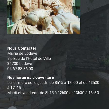
Nous Contacter
Mairie de Lodève
7 place de l'Hôtel de Ville
34700 Lodève
04 67 88 86 00
Nos horaires d’ouverture
Lundi, mercredi et jeudi : de 8h15 à 12h00 et de 13h30
à 17h15
Mardi et vendredi : de 8h15 à 12h00 et 13h30 à 16h30