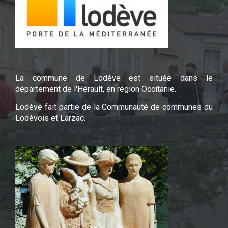
La commune de Lodève est située dans le
département de l'Hérault, en région Occitanie.
Lodève fait partie de la Communauté de communes du
Lodévois et Larzac.