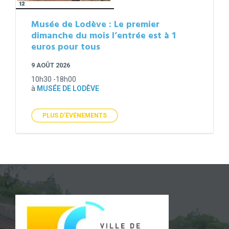
Musée de Lodève : Le premier
dimanche du mois l’entrée est à 1
euros pour tous
9 AOÛT 2026
10h30 -18h00
à
MUSÉE DE LODÈVE
PLUS D'ÉVÉNEMENTS