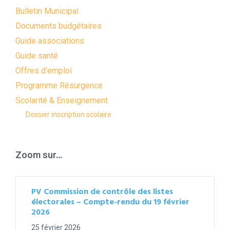
Bulletin Municipal
Documents budgétaires
Guide associations
Guide santé
Offres d'emploi
Programme Résurgence
Scolarité & Enseignement
Dossier inscription scolaire
Zoom sur…
PV Commission de contrôle des listes
électorales – Compte-rendu du 19 février
2026
25 février 2026