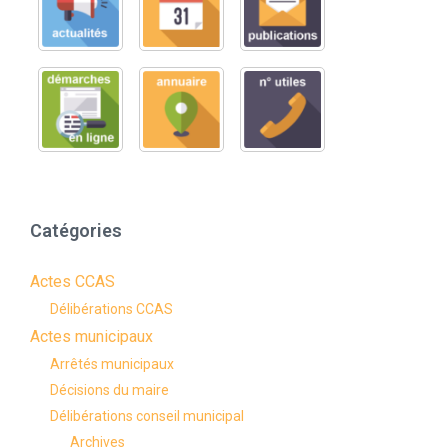
Catégories
Actes CCAS
Délibérations CCAS
Actes municipaux
Arrêtés municipaux
Décisions du maire
Délibérations conseil municipal
Archives