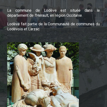
La commune de Lodève est située dans le
département de l'Hérault, en région Occitanie.
Lodève fait partie de la Communauté de communes du
Lodévois et Larzac.