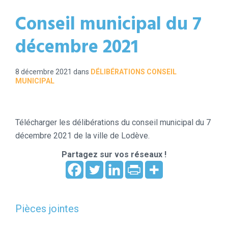
Conseil municipal du 7
décembre 2021
8 décembre 2021
dans
DÉLIBÉRATIONS CONSEIL
MUNICIPAL
Télécharger les délibérations du conseil municipal du 7
décembre 2021 de la ville de Lodève.
Partagez sur vos réseaux !
Pièces jointes