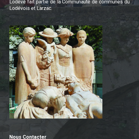
Lodève fait partie de la Communauté de communes du
Lodévois et Larzac.
Nous Contacter