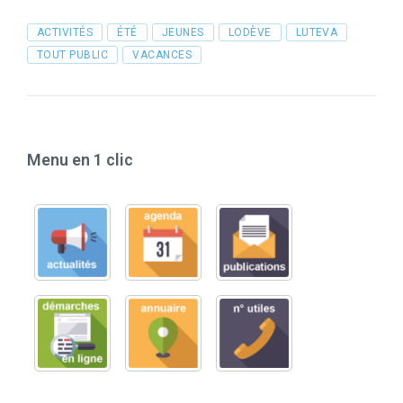
Tags
ACTIVITÉS
ÉTÉ
JEUNES
LODÈVE
LUTEVA
TOUT PUBLIC
VACANCES
Menu en 1 clic