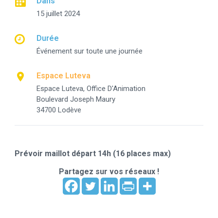
Dans
15 juillet 2024
Durée
Événement sur toute une journée
Espace Luteva
Espace Luteva, Office D'Animation
Boulevard Joseph Maury
34700 Lodève
Prévoir maillot départ 14h (16 places max)
Partagez sur vos réseaux !