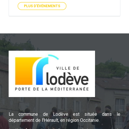
PLUS D'ÉVÉNEMENTS
La commune de Lodève est située dans le
département de l'Hérault, en région Occitanie.