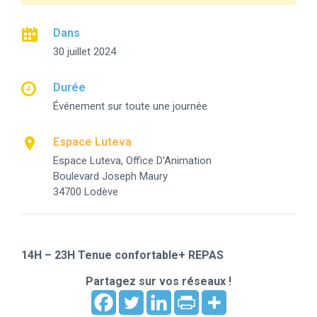
Dans
30 juillet 2024
Durée
Événement sur toute une journée
Espace Luteva
Espace Luteva, Office D'Animation
Boulevard Joseph Maury
34700 Lodève
14H – 23H Tenue confortable+ REPAS
Partagez sur vos réseaux !