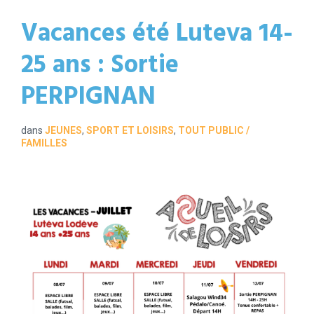
Vacances été Luteva 14-
25 ans : Sortie
PERPIGNAN
dans
JEUNES
,
SPORT ET LOISIRS
,
TOUT PUBLIC /
FAMILLES