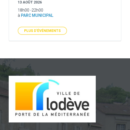
13 AOÛT 2026
18h00 -22h00
à
PARC MUNICIPAL
PLUS D'ÉVÉNEMENTS