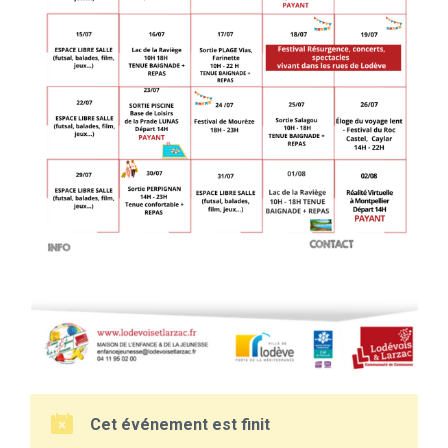
Cet événement est finit