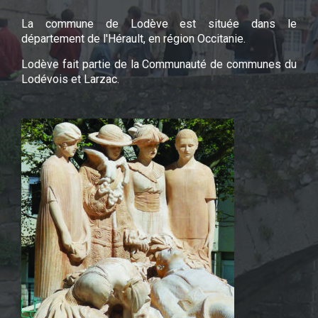
La commune de Lodève est située dans le
département de l'Hérault, en région Occitanie.
Lodève fait partie de la Communauté de communes du
Lodévois et Larzac.